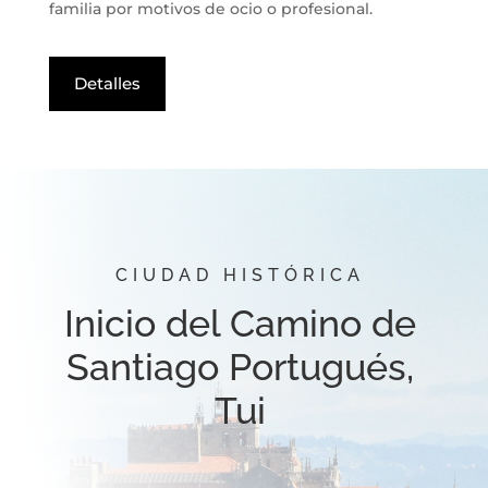
familia por motivos de ocio o profesional.
Detalles
CIUDAD HISTÓRICA
Inicio del Camino de
Santiago Portugués,
Tui