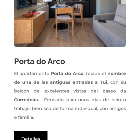
Porta do Arco
El apartamento
Porta do Arco
, recibe el
nombre
de una de las antiguas entradas a Tui
, con su
balcón de excelentes vistas del paseo da
Corredoira.
Pensado para unos días de ocio o
trabajo, bien sea de forma individual, con amigos
o familia.
Detalles