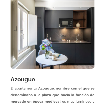
Azougue
El apartamento
Azougue
,
nombre con el que se
denominaba a la plaza que hacía la función de
mercado en época medieval
, es muy luminoso y