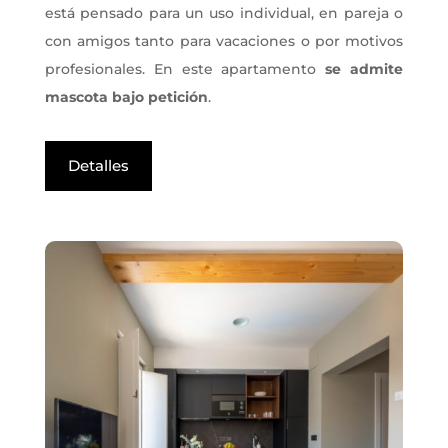
está pensado para un uso individual, en pareja o
con amigos tanto para vacaciones o por motivos
profesionales. En este apartamento
se admite
mascota bajo petición
.
Detalles