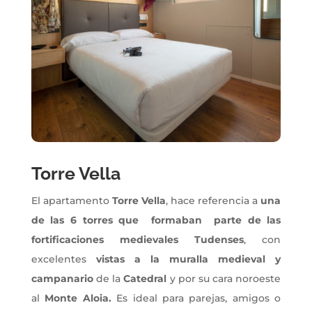
Torre Vella
El apartamento
Torre Vella
, hace referencia a
una
de las 6 torres que formaban parte de las
fortificaciones medievales Tudenses
, con
excelentes
vistas a la muralla medieval y
campanario
de la
Catedral
y por su cara noroeste
al
Monte Aloia.
Es ideal para parejas, amigos o