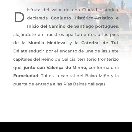
isfruta del valor de una Ciudad Histórica,
D
declarada
Conjunto Histórico-Artístico e
Inicio del Camino de Santiago portugués
,
alojándote en nuestros apartamentos a los pies
de la
Muralla Medieval
y la
Catedral de Tui
.
Déjate seducir por el encanto de una de las siete
capitales del Reino de Galicia, territorio fronterizo
que,
junto con Valença do Minho
, conforma una
Eurociudad
. Tui es la capital del Baixo Miño y la
puerta de entrada a las Rías Baixas gallegas.