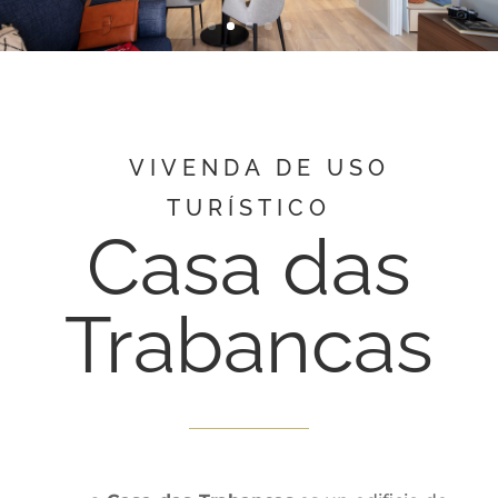
VIVENDA DE USO
TURÍSTICO
Casa das
Trabancas