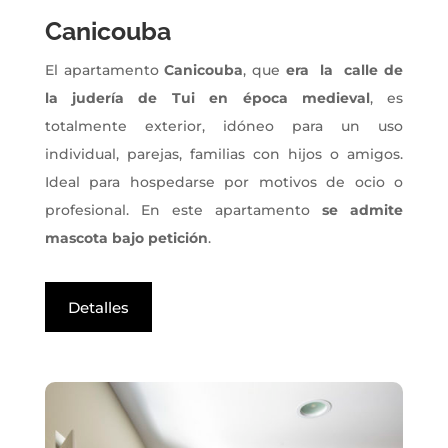
Canicouba
El apartamento
Canicouba
, que
era la calle de
la judería de Tui en época medieval
, es
totalmente exterior, idóneo para un uso
individual, parejas, familias con hijos o amigos.
Ideal para hospedarse por motivos de ocio o
profesional. En este apartamento
se admite
mascota bajo petición
.
Detalles