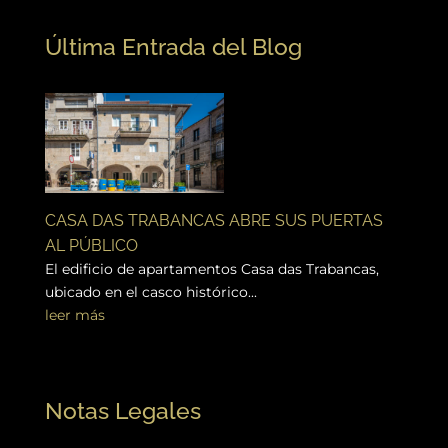
Última Entrada del Blog
CASA DAS TRABANCAS ABRE SUS PUERTAS
AL PÚBLICO
El edificio de apartamentos Casa das Trabancas,
ubicado en el casco histórico...
leer más
Notas Legales