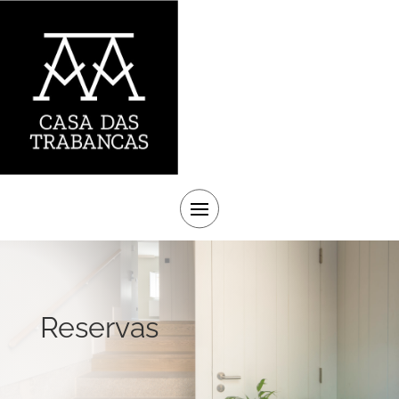
Reservas