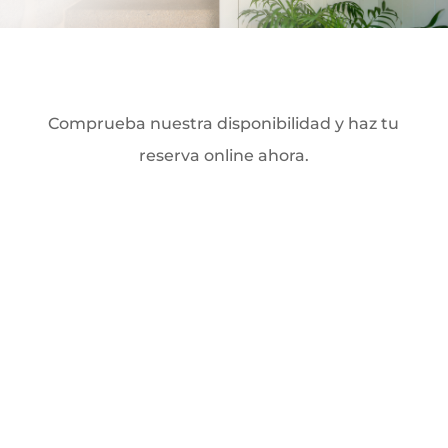
Comprueba nuestra disponibilidad y haz tu
reserva online ahora.