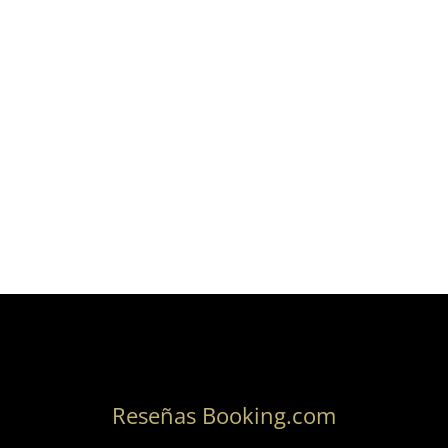
Reseñas Booking.com